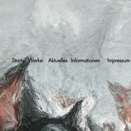
Start
Werke
Aktuelles
Informationen
Impressum